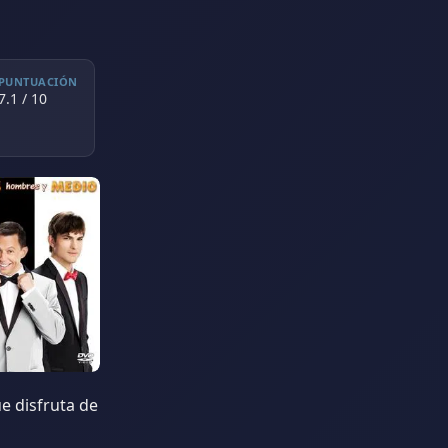
PUNTUACIÓN
7.1 / 10
e disfruta de