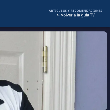
ARTÍCULOS Y RECOMENDACIONES
← Volver a la guía TV