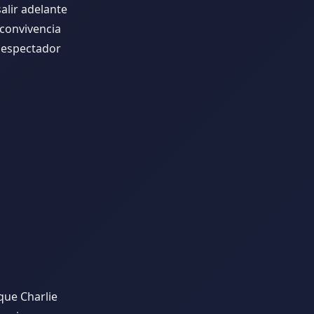
alir adelante
 convivencia
 espectador
que Charlie