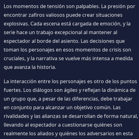
Los momentos de tensión son palpables. La presión por
encontrar zafiros valiosos puede crear situaciones
explosivas. Cada escena está cargada de emoción, y la
serie hace un trabajo excepcional al mantener al
espectador al borde del asiento. Las decisiones que
toman los personajes en esos momentos de crisis son
cruciales, y la narrativa se vuelve más intensa a medida
que avanza la historia.
La interacción entre los personajes es otro de los puntos
fuertes. Los diálogos son ágiles y reflejan la dinámica de
un grupo que, a pesar de las diferencias, debe trabajar
en conjunto para alcanzar un objetivo común. Las
rivalidades y las alianzas se desarrollan de forma natural,
llevando al espectador a cuestionarse quiénes son
realmente los aliados y quiénes los adversarios en esta