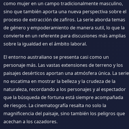
como mujer en un campo tradicionalmente masculino,
sino que también aporta una nueva perspectiva sobre el
proceso de extracción de zafiros. La serie aborda temas
de género y empoderamiento de manera sutil, lo que la
convierte en un referente para discusiones más amplias
sobre la igualdad en el ámbito laboral.
El entorno australiano se presenta casi como un
personaje más. Las vastas extensiones de terreno y los
paisajes desérticos aportan una atmósfera única. La serie
no escatima en mostrar la belleza y la crudeza de la
naturaleza, recordando a los personajes y al espectador
que la búsqueda de fortuna está siempre acompañada
de riesgos. La cinematografía resalta no solo la
magnificencia del paisaje, sino también los peligros que
acechan a los cazadores.