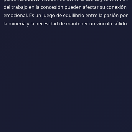
del trabajo en la concesión pueden afectar su conexión
emocional. Es un juego de equilibrio entre la pasión por
la minería y la necesidad de mantener un vínculo sólido.