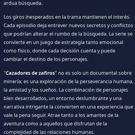
ardua búsqueda.
Los giros inesperados en la trama mantienen el interés.
Cada episodio deja entrever nuevos secretos y conflictos
que podrían alterar el rumbo de la búsqueda. La serie se
convierte en un juego de estrategia tanto emocional
como físico, donde cada decisión cuenta y puede
cambiar el destino de los personajes.
"
Cazadores de zafiros
" no es solo un documental sobre
minería; es una exploración de la perseverancia humana,
la amistad y los sueños. La combinación de personajes
bien desarrollados, un entorno deslumbrante y una
narrativa intrigante la convierten en una experiencia que
vale la pena seguir. Atrae tanto a los amantes de la
aventura como a aquellos que disfrutan de la
complejidad de las relaciones humanas.