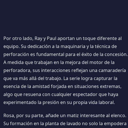
Por otro lado, Ray y Paul aportan un toque diferente al
equipo. Su dedicación a la maquinaria y la técnica de
perforación es fundamental para el éxito de la concesión.
A medida que trabajan en la mejora del motor de la
perforadora, sus interacciones reflejan una camaradería
que va más allá del trabajo. La serie logra capturar la
esencia de la amistad forjada en situaciones extremas,
algo que resuena con cualquier espectador que haya
experimentado la presión en su propia vida laboral.
Rosa, por su parte, añade un matiz interesante al elenco.
Su formación en la planta de lavado no solo la empodera