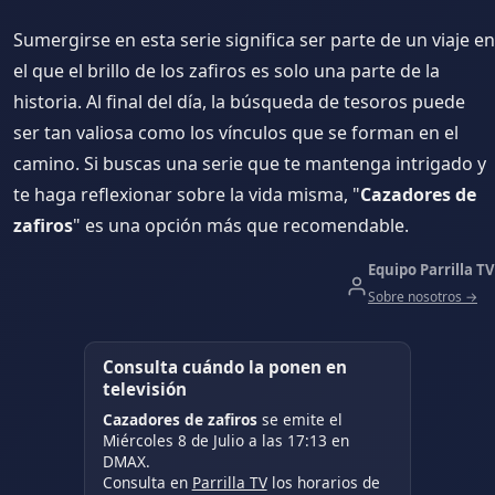
Sumergirse en esta serie significa ser parte de un viaje en
el que el brillo de los zafiros es solo una parte de la
historia. Al final del día, la búsqueda de tesoros puede
ser tan valiosa como los vínculos que se forman en el
camino. Si buscas una serie que te mantenga intrigado y
te haga reflexionar sobre la vida misma, "
Cazadores de
zafiros
" es una opción más que recomendable.
Equipo Parrilla TV
Sobre nosotros →
Consulta cuándo la ponen en
televisión
Cazadores de zafiros
se emite el
Miércoles 8 de Julio a las 17:13 en
DMAX.
Consulta en
Parrilla TV
los horarios de