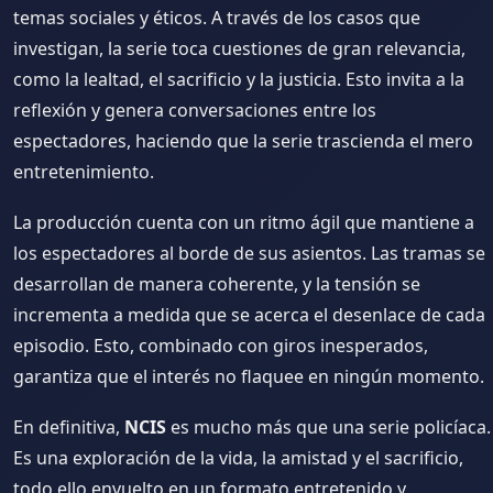
temas sociales y éticos. A través de los casos que
investigan, la serie toca cuestiones de gran relevancia,
como la lealtad, el sacrificio y la justicia. Esto invita a la
reflexión y genera conversaciones entre los
espectadores, haciendo que la serie trascienda el mero
entretenimiento.
La producción cuenta con un ritmo ágil que mantiene a
los espectadores al borde de sus asientos. Las tramas se
desarrollan de manera coherente, y la tensión se
incrementa a medida que se acerca el desenlace de cada
episodio. Esto, combinado con giros inesperados,
garantiza que el interés no flaquee en ningún momento.
En definitiva,
NCIS
es mucho más que una serie policíaca.
Es una exploración de la vida, la amistad y el sacrificio,
todo ello envuelto en un formato entretenido y