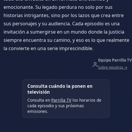
emocionante. Su legado perdura no solo por sus
historias intrigantes, sino por los lazos que crea entre
sus personajes y su audiencia. Cada episodio es una
invitación a sumergirse en un mundo donde la justicia
siempre encuentra su camino, y eso es lo que realmente
la convierte en una serie imprescindible.
Equipo Parrilla TV
Sobre nosotros →
Consulta cuándo la ponen en
televisión
Consulta en
Parrilla TV
los horarios de
cada episodio y sus próximas
emisiones.