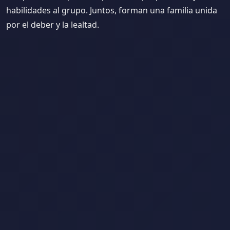
habilidades al grupo. Juntos, forman una familia unida
por el deber y la lealtad.