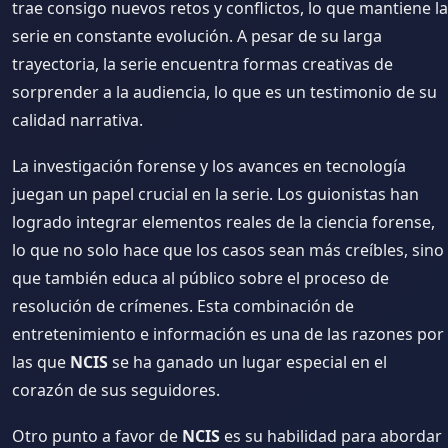
trae consigo nuevos retos y conflictos, lo que mantiene la
serie en constante evolución. A pesar de su larga
trayectoria, la serie encuentra formas creativas de
sorprender a la audiencia, lo que es un testimonio de su
calidad narrativa.
La investigación forense y los avances en tecnología
juegan un papel crucial en la serie. Los guionistas han
logrado integrar elementos reales de la ciencia forense,
lo que no solo hace que los casos sean más creíbles, sino
que también educa al público sobre el proceso de
resolución de crímenes. Esta combinación de
entretenimiento e información es una de las razones por
las que
NCIS
se ha ganado un lugar especial en el
corazón de sus seguidores.
Otro punto a favor de
NCIS
es su habilidad para abordar