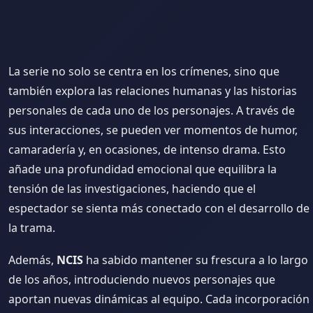
La serie no solo se centra en los crímenes, sino que
también explora las relaciones humanas y las historias
personales de cada uno de los personajes. A través de
sus interacciones, se pueden ver momentos de humor,
camaradería y, en ocasiones, de intenso drama. Esto
añade una profundidad emocional que equilibra la
tensión de las investigaciones, haciendo que el
espectador se sienta más conectado con el desarrollo de
la trama.
Además,
NCIS
ha sabido mantener su frescura a lo largo
de los años, introduciendo nuevos personajes que
aportan nuevas dinámicas al equipo. Cada incorporación