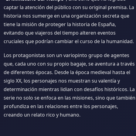
captar la atención del público con su original premisa. La
historia nos sumerge en una organización secreta que
tiene la misión de proteger la historia de España,
evitando que viajeros del tiempo alteren eventos
cruciales que podrían cambiar el curso de la humanidad.
Los protagonistas son un variopinto grupo de agentes
que, cada uno con su propio bagaje, se aventura a través
de diferentes épocas. Desde la época medieval hasta el
siglo XX, los personajes nos muestran su valentía y
determinación mientras lidian con desafíos históricos. La
serie no solo se enfoca en las misiones, sino que también
profundiza en las relaciones entre los personajes,
creando un relato rico y humano.