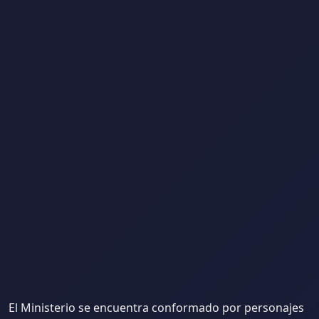
El Ministerio se encuentra conformado por personajes