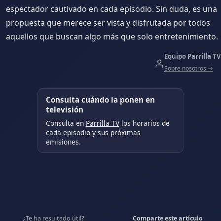
espectador cautivado en cada episodio. Sin duda, es una
propuesta que merece ser vista y disfrutada por todos
aquellos que buscan algo más que solo entretenimiento.
Equipo Parrilla TV
Sobre nosotros →
Consulta cuándo la ponen en
televisión
Consulta en
Parrilla TV
los horarios de
cada episodio y sus próximas
emisiones.
¿Te ha resultado útil?
Comparte este artículo