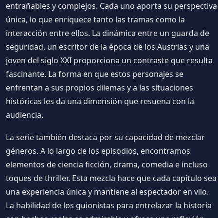
entrañables y complejos. Cada uno aporta su perspectiva
única, lo que enriquece tanto las tramas como la
interacción entre ellos. La dinámica entre un guarda de
seguridad, un escritor de la época de los Austrias y una
joven del siglo XXI proporciona un contraste que resulta
fascinante. La forma en que estos personajes se
enfrentan a sus propios dilemas y a las situaciones
históricas les da una dimensión que resuena con la
audiencia.
La serie también destaca por su capacidad de mezclar
géneros. A lo largo de los episodios, encontramos
elementos de ciencia ficción, drama, comedia e incluso
toques de thriller. Esta mezcla hace que cada capítulo sea
una experiencia única y mantiene al espectador en vilo.
La habilidad de los guionistas para entrelazar la historia