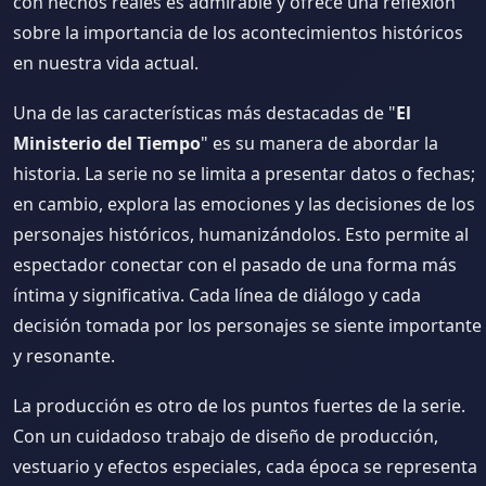
con hechos reales es admirable y ofrece una reflexión
sobre la importancia de los acontecimientos históricos
en nuestra vida actual.
Una de las características más destacadas de "
El
Ministerio del Tiempo
" es su manera de abordar la
historia. La serie no se limita a presentar datos o fechas;
en cambio, explora las emociones y las decisiones de los
personajes históricos, humanizándolos. Esto permite al
espectador conectar con el pasado de una forma más
íntima y significativa. Cada línea de diálogo y cada
decisión tomada por los personajes se siente importante
y resonante.
La producción es otro de los puntos fuertes de la serie.
Con un cuidadoso trabajo de diseño de producción,
vestuario y efectos especiales, cada época se representa