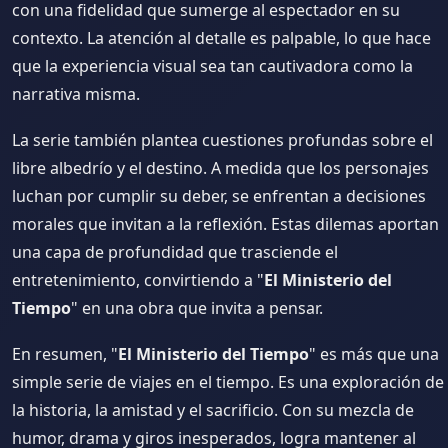
con una fidelidad que sumerge al espectador en su
contexto. La atención al detalle es palpable, lo que hace
que la experiencia visual sea tan cautivadora como la
narrativa misma.
La serie también plantea cuestiones profundas sobre el
libre albedrío y el destino. A medida que los personajes
luchan por cumplir su deber, se enfrentan a decisiones
morales que invitan a la reflexión. Estas dilemas aportan
una capa de profundidad que trasciende el
entretenimiento, convirtiendo a "
El Ministerio del
Tiempo
" en una obra que invita a pensar.
En resumen, "
El Ministerio del Tiempo
" es más que una
simple serie de viajes en el tiempo. Es una exploración de
la historia, la amistad y el sacrificio. Con su mezcla de
humor, drama y giros inesperados, logra mantener al