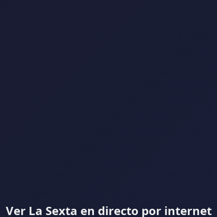
Ver La Sexta en directo por internet