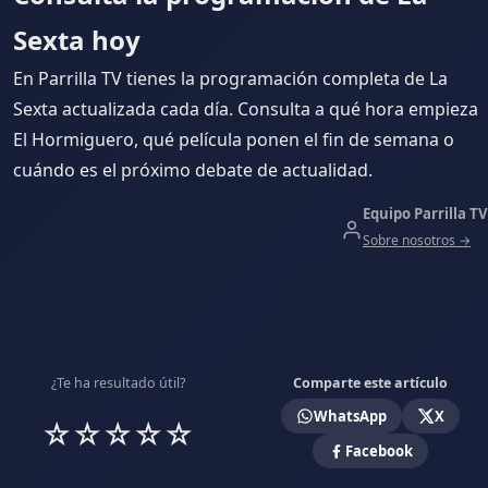
Sexta hoy
En Parrilla TV tienes la programación completa de La
Sexta actualizada cada día. Consulta a qué hora empieza
El Hormiguero, qué película ponen el fin de semana o
cuándo es el próximo debate de actualidad.
Equipo Parrilla TV
Sobre nosotros →
¿Te ha resultado útil?
Comparte este artículo
WhatsApp
X
☆
☆
☆
☆
☆
Facebook