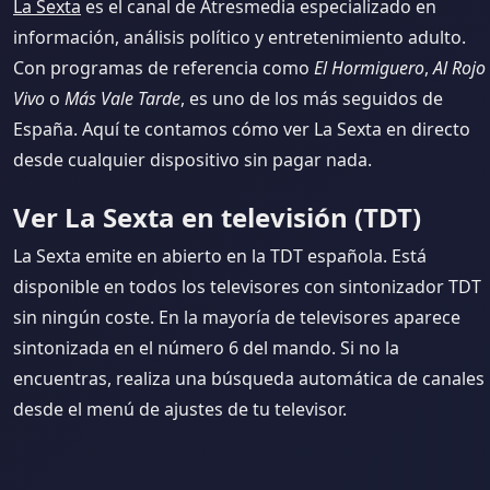
La Sexta
es el canal de Atresmedia especializado en
información, análisis político y entretenimiento adulto.
Con programas de referencia como
El Hormiguero
,
Al Rojo
Vivo
o
Más Vale Tarde
, es uno de los más seguidos de
España. Aquí te contamos cómo ver La Sexta en directo
desde cualquier dispositivo sin pagar nada.
Ver La Sexta en televisión (TDT)
La Sexta emite en abierto en la TDT española. Está
disponible en todos los televisores con sintonizador TDT
sin ningún coste. En la mayoría de televisores aparece
sintonizada en el número 6 del mando. Si no la
encuentras, realiza una búsqueda automática de canales
desde el menú de ajustes de tu televisor.