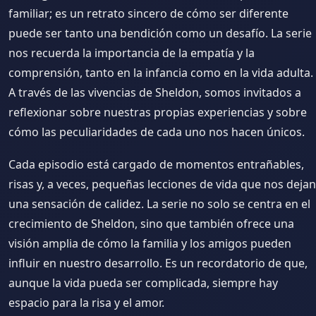
familiar; es un retrato sincero de cómo ser diferente
puede ser tanto una bendición como un desafío. La serie
nos recuerda la importancia de la empatía y la
comprensión, tanto en la infancia como en la vida adulta.
A través de las vivencias de Sheldon, somos invitados a
reflexionar sobre nuestras propias experiencias y sobre
cómo las peculiaridades de cada uno nos hacen únicos.
Cada episodio está cargado de momentos entrañables,
risas y, a veces, pequeñas lecciones de vida que nos dejan
una sensación de calidez. La serie no solo se centra en el
crecimiento de Sheldon, sino que también ofrece una
visión amplia de cómo la familia y los amigos pueden
influir en nuestro desarrollo. Es un recordatorio de que,
aunque la vida pueda ser complicada, siempre hay
espacio para la risa y el amor.