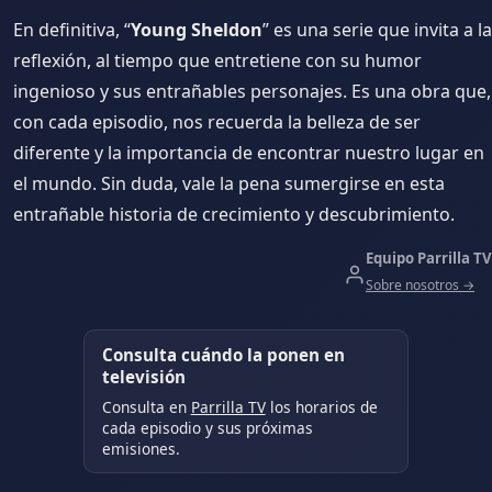
En definitiva, “
Young Sheldon
” es una serie que invita a la
reflexión, al tiempo que entretiene con su humor
ingenioso y sus entrañables personajes. Es una obra que,
con cada episodio, nos recuerda la belleza de ser
diferente y la importancia de encontrar nuestro lugar en
el mundo. Sin duda, vale la pena sumergirse en esta
entrañable historia de crecimiento y descubrimiento.
Equipo Parrilla TV
Sobre nosotros →
Consulta cuándo la ponen en
televisión
Consulta en
Parrilla TV
los horarios de
cada episodio y sus próximas
emisiones.