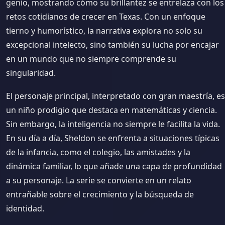
genio, mostrando cómo su brillantez se entrelaza con los
retos cotidianos de crecer en Texas. Con un enfoque
tierno y humorístico, la narrativa explora no solo su
excepcional intelecto, sino también su lucha por encajar
en un mundo que no siempre comprende su
singularidad.
El personaje principal, interpretado con gran maestría, es
un niño prodigio que destaca en matemáticas y ciencia.
Sin embargo, la inteligencia no siempre le facilita la vida.
En su día a día, Sheldon se enfrenta a situaciones típicas
de la infancia, como el colegio, las amistades y la
dinámica familiar, lo que añade una capa de profundidad
a su personaje. La serie se convierte en un relato
entrañable sobre el crecimiento y la búsqueda de
identidad.