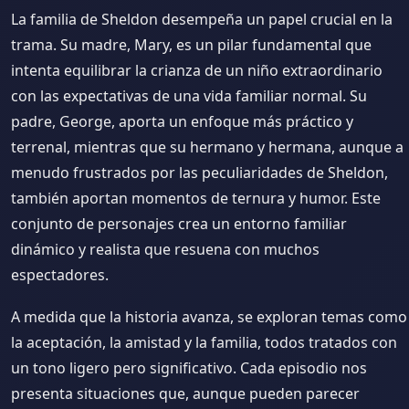
La familia de Sheldon desempeña un papel crucial en la
trama. Su madre, Mary, es un pilar fundamental que
intenta equilibrar la crianza de un niño extraordinario
con las expectativas de una vida familiar normal. Su
padre, George, aporta un enfoque más práctico y
terrenal, mientras que su hermano y hermana, aunque a
menudo frustrados por las peculiaridades de Sheldon,
también aportan momentos de ternura y humor. Este
conjunto de personajes crea un entorno familiar
dinámico y realista que resuena con muchos
espectadores.
A medida que la historia avanza, se exploran temas como
la aceptación, la amistad y la familia, todos tratados con
un tono ligero pero significativo. Cada episodio nos
presenta situaciones que, aunque pueden parecer