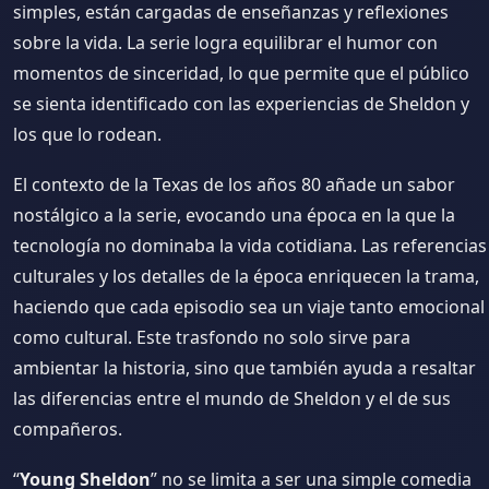
simples, están cargadas de enseñanzas y reflexiones
sobre la vida. La serie logra equilibrar el humor con
momentos de sinceridad, lo que permite que el público
se sienta identificado con las experiencias de Sheldon y
los que lo rodean.
El contexto de la Texas de los años 80 añade un sabor
nostálgico a la serie, evocando una época en la que la
tecnología no dominaba la vida cotidiana. Las referencias
culturales y los detalles de la época enriquecen la trama,
haciendo que cada episodio sea un viaje tanto emocional
como cultural. Este trasfondo no solo sirve para
ambientar la historia, sino que también ayuda a resaltar
las diferencias entre el mundo de Sheldon y el de sus
compañeros.
“
Young Sheldon
” no se limita a ser una simple comedia