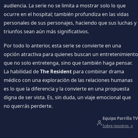
audiencia. La serie no se limita a mostrar solo lo que
ocurre en el hospital; también profundiza en las vidas
personales de sus personajes, haciendo que sus luchas y
triunfos sean aún más significativos.
Por todo lo anterior, esta serie se convierte en una
opción atractiva para quienes buscan un entretenimiento
que no solo entretenga, sino que también haga pensar.
La habilidad de
The Resident
para combinar drama
médico con una exploración de las relaciones humanas
es lo que la diferencia y la convierte en una propuesta
digna de ser vista. Es, sin duda, un viaje emocional que
no querrás perderte.
Equipo Parrilla TV
Sobre nosotros →