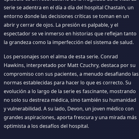
serie se adentra en el día a día del hospital Chastain, un
entorno donde las decisiones críticas se toman en un
abrir y cerrar de ojos. La presión es palpable, y el
espectador se ve inmerso en historias que reflejan tanto
la grandeza como la imperfección del sistema de salud.
Los personajes son el alma de esta serie. Conrad
Hawkins, interpretado por Matt Czuchry, destaca por su
compromiso con sus pacientes, a menudo desafiando las
normas establecidas para hacer lo que es correcto. Su
evolución a lo largo de la serie es fascinante, mostrando
no solo su destreza médica, sino también su humanidad
y vulnerabilidad. A su lado, Devon, un joven médico con
grandes aspiraciones, aporta frescura y una mirada más
optimista a los desafíos del hospital.