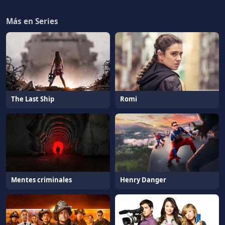
Más en Series
The Last Ship
Romi
Mentes criminales
Henry Danger