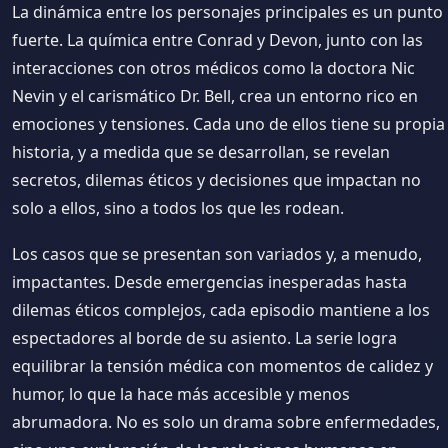
La dinámica entre los personajes principales es un punto
fuerte. La química entre Conrad y Devon, junto con las
interacciones con otros médicos como la doctora Nic
Nevin y el carismático Dr. Bell, crea un entorno rico en
emociones y tensiones. Cada uno de ellos tiene su propia
historia, y a medida que se desarrollan, se revelan
secretos, dilemas éticos y decisiones que impactan no
solo a ellos, sino a todos los que les rodean.
Los casos que se presentan son variados y, a menudo,
impactantes. Desde emergencias inesperadas hasta
dilemas éticos complejos, cada episodio mantiene a los
espectadores al borde de su asiento. La serie logra
equilibrar la tensión médica con momentos de calidez y
humor, lo que la hace más accesible y menos
abrumadora. No es solo un drama sobre enfermedades,