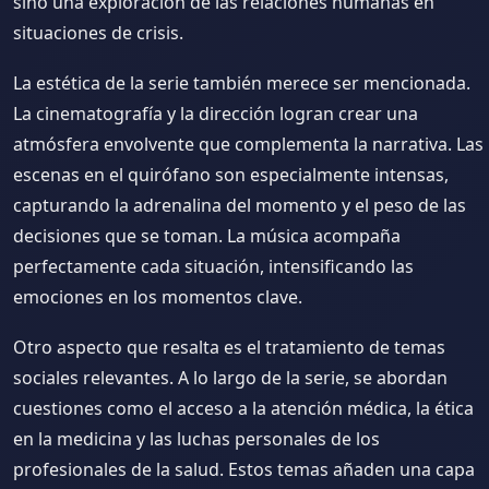
sino una exploración de las relaciones humanas en
situaciones de crisis.
La estética de la serie también merece ser mencionada.
La cinematografía y la dirección logran crear una
atmósfera envolvente que complementa la narrativa. Las
escenas en el quirófano son especialmente intensas,
capturando la adrenalina del momento y el peso de las
decisiones que se toman. La música acompaña
perfectamente cada situación, intensificando las
emociones en los momentos clave.
Otro aspecto que resalta es el tratamiento de temas
sociales relevantes. A lo largo de la serie, se abordan
cuestiones como el acceso a la atención médica, la ética
en la medicina y las luchas personales de los
profesionales de la salud. Estos temas añaden una capa