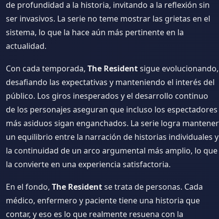
de profundidad a la historia, invitando a la reflexión sin
ser invasivos. La serie no teme mostrar las grietas en el
sistema, lo que la hace aún más pertinente en la
actualidad.
Con cada temporada,
The Resident
sigue evolucionando,
desafiando las expectativas y manteniendo el interés del
público. Los giros inesperados y el desarrollo continuo
de los personajes aseguran que incluso los espectadores
más asiduos sigan enganchados. La serie logra mantener
un equilibrio entre la narración de historias individuales y
la continuidad de un arco argumental más amplio, lo que
la convierte en una experiencia satisfactoria.
En el fondo,
The Resident
se trata de personas. Cada
médico, enfermero y paciente tiene una historia que
contar, y eso es lo que realmente resuena con la