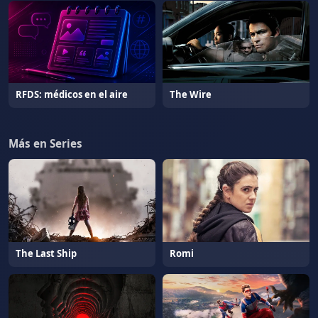
RFDS: médicos en el aire
The Wire
Más en Series
The Last Ship
Romi