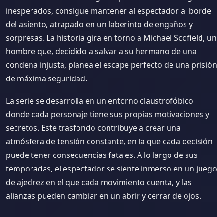
inesperados, consigue mantener al espectador al borde
del asiento, atrapado en un laberinto de engaños y
sorpresas. La historia gira en torno a Michael Scofield, un
hombre que, decidido a salvar a su hermano de una
condena injusta, planea el escape perfecto de una prisión
de máxima seguridad.
La serie se desarrolla en un entorno claustrofóbico
donde cada personaje tiene sus propias motivaciones y
secretos. Este trasfondo contribuye a crear una
atmósfera de tensión constante, en la que cada decisión
puede tener consecuencias fatales. A lo largo de sus
temporadas, el espectador se siente inmerso en un juego
de ajedrez en el que cada movimiento cuenta, y las
alianzas pueden cambiar en un abrir y cerrar de ojos.