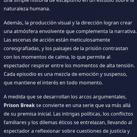
naturaleza humana.
Además, la producción visual y la dirección logran crear
una atmósfera envolvente que complementa la narrativa.
Las escenas de acción están meticulosamente
coreografiadas, y los paisajes de la prisión contrastan
con los momentos de calma, lo que permite al
espectador respirar entre los momentos de alta tensión.
Cada episodio es una mezcla de emoción y suspenso,
que mantiene el interés en todo momento.
A medida que se desarrollan los arcos argumentales,
Prison Break
se convierte en una serie que va más allá
de su premisa inicial. Las intrigas políticas, los conflictos
familiares y los dilemas éticos se entrelazan, llevando al
espectador a reflexionar sobre cuestiones de justicia y