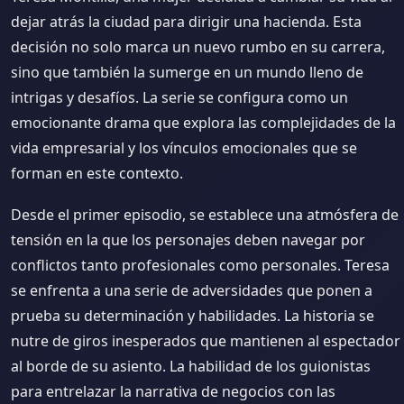
dejar atrás la ciudad para dirigir una hacienda. Esta
decisión no solo marca un nuevo rumbo en su carrera,
sino que también la sumerge en un mundo lleno de
intrigas y desafíos. La serie se configura como un
emocionante drama que explora las complejidades de la
vida empresarial y los vínculos emocionales que se
forman en este contexto.
Desde el primer episodio, se establece una atmósfera de
tensión en la que los personajes deben navegar por
conflictos tanto profesionales como personales. Teresa
se enfrenta a una serie de adversidades que ponen a
prueba su determinación y habilidades. La historia se
nutre de giros inesperados que mantienen al espectador
al borde de su asiento. La habilidad de los guionistas
para entrelazar la narrativa de negocios con las