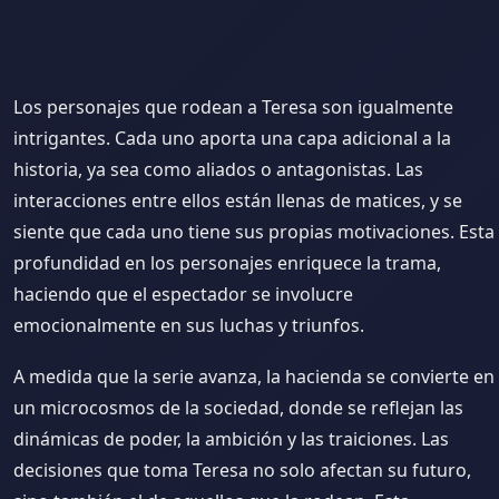
Los personajes que rodean a Teresa son igualmente
intrigantes. Cada uno aporta una capa adicional a la
historia, ya sea como aliados o antagonistas. Las
interacciones entre ellos están llenas de matices, y se
siente que cada uno tiene sus propias motivaciones. Esta
profundidad en los personajes enriquece la trama,
haciendo que el espectador se involucre
emocionalmente en sus luchas y triunfos.
A medida que la serie avanza, la hacienda se convierte en
un microcosmos de la sociedad, donde se reflejan las
dinámicas de poder, la ambición y las traiciones. Las
decisiones que toma Teresa no solo afectan su futuro,