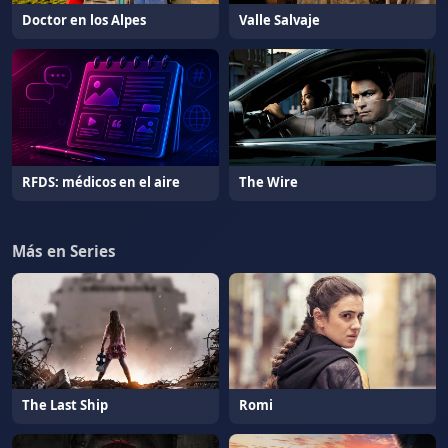
Doctor en los Alpes
Valle Salvaje
RFDS: médicos en el aire
The Wire
Más en Series
The Last Ship
Romi