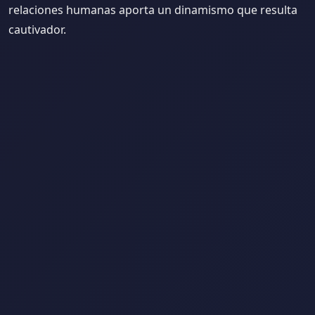
relaciones humanas aporta un dinamismo que resulta
cautivador.