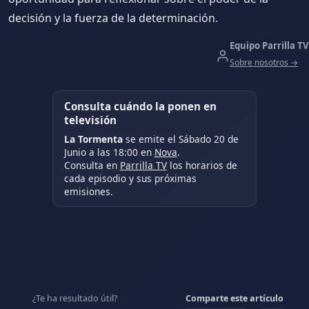
decisión y la fuerza de la determinación.
Equipo Parrilla TV
Sobre nosotros →
Consulta cuándo la ponen en
televisión
La Tormenta
se emite el Sábado 20 de
Junio a las 18:00 en
Nova
.
Consulta en
Parrilla TV
los horarios de
cada episodio y sus próximas
emisiones.
¿Te ha resultado útil?
Comparte este artículo