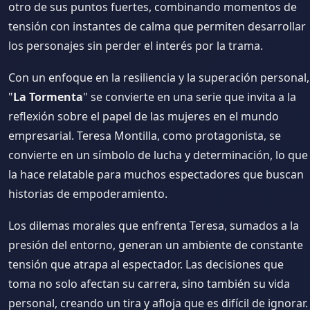
otro de sus puntos fuertes, combinando momentos de
tensión con instantes de calma que permiten desarrollar
los personajes sin perder el interés por la trama.
Con un enfoque en la resiliencia y la superación personal,
"
La Tormenta
" se convierte en una serie que invita a la
reflexión sobre el papel de las mujeres en el mundo
empresarial. Teresa Montilla, como protagonista, se
convierte en un símbolo de lucha y determinación, lo que
la hace relatable para muchos espectadores que buscan
historias de empoderamiento.
Los dilemas morales que enfrenta Teresa, sumados a la
presión del entorno, generan un ambiente de constante
tensión que atrapa al espectador. Las decisiones que
toma no solo afectan su carrera, sino también su vida
personal, creando un tira y afloja que es difícil de ignorar.