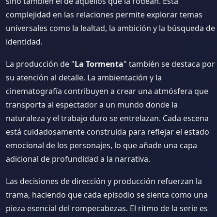
sino también el de aquellos que la rodean. Esta
complejidad en las relaciones permite explorar temas
universales como la lealtad, la ambición y la búsqueda de
identidad.
La producción de "
La Tormenta
" también se destaca por
su atención al detalle. La ambientación y la
cinematografía contribuyen a crear una atmósfera que
transporta al espectador a un mundo donde la
naturaleza y el trabajo duro se entrelazan. Cada escena
está cuidadosamente construida para reflejar el estado
emocional de los personajes, lo que añade una capa
adicional de profundidad a la narrativa.
Las decisiones de dirección y producción refuerzan la
trama, haciendo que cada episodio se sienta como una
pieza esencial del rompecabezas. El ritmo de la serie es