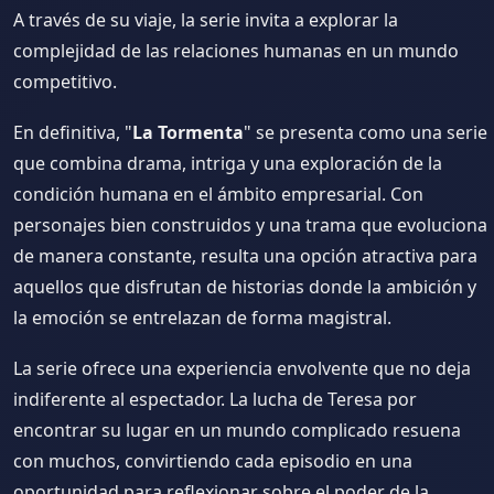
A través de su viaje, la serie invita a explorar la
complejidad de las relaciones humanas en un mundo
competitivo.
En definitiva, "
La Tormenta
" se presenta como una serie
que combina drama, intriga y una exploración de la
condición humana en el ámbito empresarial. Con
personajes bien construidos y una trama que evoluciona
de manera constante, resulta una opción atractiva para
aquellos que disfrutan de historias donde la ambición y
la emoción se entrelazan de forma magistral.
La serie ofrece una experiencia envolvente que no deja
indiferente al espectador. La lucha de Teresa por
encontrar su lugar en un mundo complicado resuena
con muchos, convirtiendo cada episodio en una
oportunidad para reflexionar sobre el poder de la