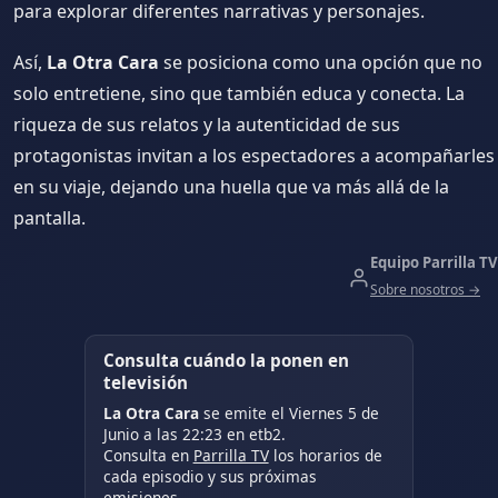
para explorar diferentes narrativas y personajes.
Así,
La Otra Cara
se posiciona como una opción que no
solo entretiene, sino que también educa y conecta. La
riqueza de sus relatos y la autenticidad de sus
protagonistas invitan a los espectadores a acompañarles
en su viaje, dejando una huella que va más allá de la
pantalla.
Equipo Parrilla TV
Sobre nosotros →
Consulta cuándo la ponen en
televisión
La Otra Cara
se emite el Viernes 5 de
Junio a las 22:23 en etb2.
Consulta en
Parrilla TV
los horarios de
cada episodio y sus próximas
emisiones.