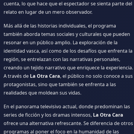
cuenta, lo que hace que el espectador se sienta parte del
relato en lugar de un mero observador.
Más allá de las historias individuales, el programa
también aborda temas sociales y culturales que pueden
resonar en un público amplio. La exploración de la
identidad vasca, así como de los desafíos que enfrenta la
región, se entrelazan con las narrativas personales,
creando un tejido narrativo que enriquece la experiencia.
A través de
La Otra Cara
, el público no solo conoce a sus
protagonistas, sino que también se enfrenta a las
realidades que moldean sus vidas.
En el panorama televisivo actual, donde predominan las
series de ficción y los dramas intensos,
La Otra Cara
ofrece una alternativa refrescante. Se diferencia de otros
programas al poner el foco en la humanidad de las