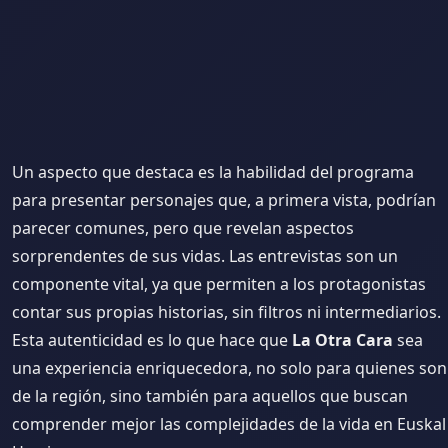
Un aspecto que destaca es la habilidad del programa
para presentar personajes que, a primera vista, podrían
parecer comunes, pero que revelan aspectos
sorprendentes de sus vidas. Las entrevistas son un
componente vital, ya que permiten a los protagonistas
contar sus propias historias, sin filtros ni intermediarios.
Esta autenticidad es lo que hace que
La Otra Cara
sea
una experiencia enriquecedora, no solo para quienes son
de la región, sino también para aquellos que buscan
comprender mejor las complejidades de la vida en Euskal