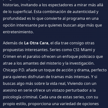
historias, invitando a los espectadores a mirar más allá
de lo superficial. Esta combinación de autenticidad y
profundidad es lo que convierte al programa en una
opción interesante para quienes buscan algo más que
entretenimiento.
Además de
La Otra Cara
, el día trae consigo otras
propuestas interesantes. Series como CSI: Miami y
Crimen en el paraíso ofrecen un enfoque policiaco que
atrae a los amantes del misterio y la investigación.
Chicago P.D. añade un toque de acción y drama, perfecto
para quienes disfrutan de tramas más intensas. Y si
buscas algo más sobre la vida real, Viviendo con un
asesino en serie ofrece un vistazo perturbador a la
psicología criminal. Cada una de estas series, con su
propio estilo, proporciona una variedad de opciones