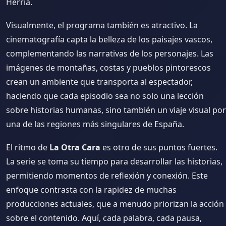
Herria.
Visualmente, el programa también es atractivo. La
cinematografía capta la belleza de los paisajes vascos,
complementando las narrativas de los personajes. Las
imágenes de montañas, costas y pueblos pintorescos
crean un ambiente que transporta al espectador,
haciendo que cada episodio sea no solo una lección
sobre historias humanas, sino también un viaje visual por
una de las regiones más singulares de España.
El ritmo de
La Otra Cara
es otro de sus puntos fuertes.
La serie se toma su tiempo para desarrollar las historias,
permitiendo momentos de reflexión y conexión. Este
enfoque contrasta con la rapidez de muchas
producciones actuales, que a menudo priorizan la acción
sobre el contenido. Aquí, cada palabra, cada pausa,