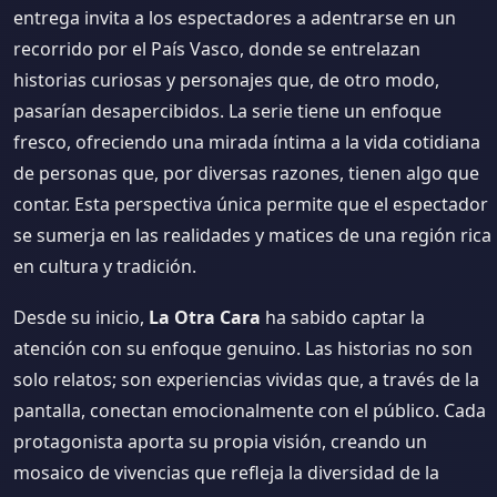
entrega invita a los espectadores a adentrarse en un
recorrido por el País Vasco, donde se entrelazan
historias curiosas y personajes que, de otro modo,
pasarían desapercibidos. La serie tiene un enfoque
fresco, ofreciendo una mirada íntima a la vida cotidiana
de personas que, por diversas razones, tienen algo que
contar. Esta perspectiva única permite que el espectador
se sumerja en las realidades y matices de una región rica
en cultura y tradición.
Desde su inicio,
La Otra Cara
ha sabido captar la
atención con su enfoque genuino. Las historias no son
solo relatos; son experiencias vividas que, a través de la
pantalla, conectan emocionalmente con el público. Cada
protagonista aporta su propia visión, creando un
mosaico de vivencias que refleja la diversidad de la