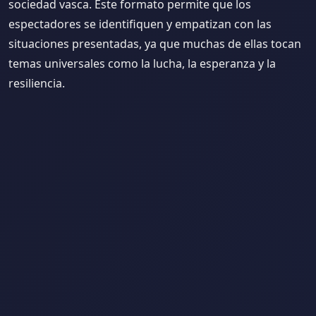
sociedad vasca. Este formato permite que los
espectadores se identifiquen y empatizan con las
situaciones presentadas, ya que muchas de ellas tocan
temas universales como la lucha, la esperanza y la
resiliencia.