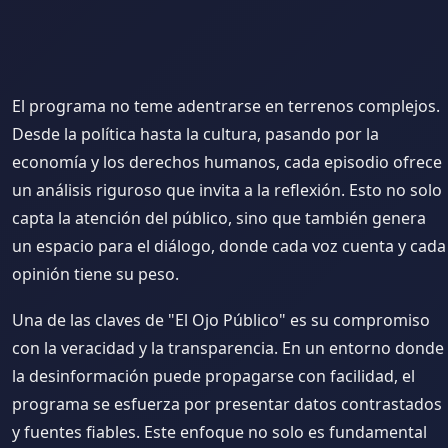
El programa no teme adentrarse en terrenos complejos.
Desde la política hasta la cultura, pasando por la
economía y los derechos humanos, cada episodio ofrece
un análisis riguroso que invita a la reflexión. Esto no solo
capta la atención del público, sino que también genera
un espacio para el diálogo, donde cada voz cuenta y cada
opinión tiene su peso.
Una de las claves de "El Ojo Público" es su compromiso
con la veracidad y la transparencia. En un entorno donde
la desinformación puede propagarse con facilidad, el
programa se esfuerza por presentar datos contrastados
y fuentes fiables. Este enfoque no solo es fundamental