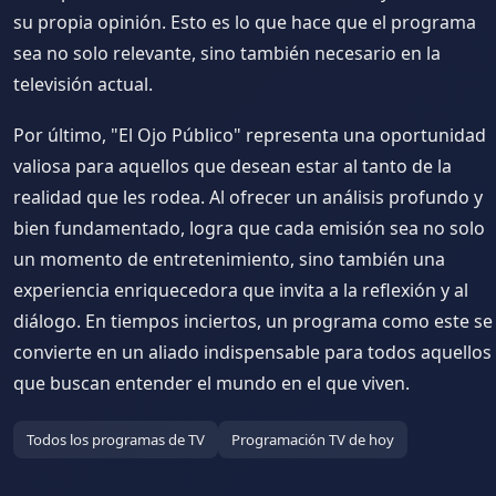
su propia opinión. Esto es lo que hace que el programa
sea no solo relevante, sino también necesario en la
televisión actual.
Por último, "El Ojo Público" representa una oportunidad
valiosa para aquellos que desean estar al tanto de la
realidad que les rodea. Al ofrecer un análisis profundo y
bien fundamentado, logra que cada emisión sea no solo
un momento de entretenimiento, sino también una
experiencia enriquecedora que invita a la reflexión y al
diálogo. En tiempos inciertos, un programa como este se
convierte en un aliado indispensable para todos aquellos
que buscan entender el mundo en el que viven.
Todos los programas de TV
Programación TV de hoy