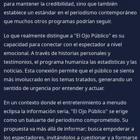
para mantener la credibilidad, sino que también
establece un estándar en el periodismo contemporáneo
que muchos otros programas podrían seguir.
Lo que realmente distingue a "El Ojo Público" es su
capacidad para conectar con el espectador a nivel
emocional. A través de historias personales y
testimonios, el programa humaniza las estadísticas y las
noticias. Esta conexión permite que el público se sienta
más involucrado en los temas tratados, generando un
sentido de urgencia por entender y actuar.
En un contexto donde el entretenimiento a menudo
eclipsa la información seria, "El Ojo Público" se erige
como un baluarte del periodismo comprometido. Su
propuesta va más allá de informar; busca empoderar a
los espectadores, invitándolos a cuestionar y a formarse