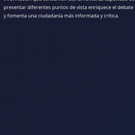
presentar diferentes puntos de vista enriquece el debate
y fomenta una ciudadanía más informada y crítica.