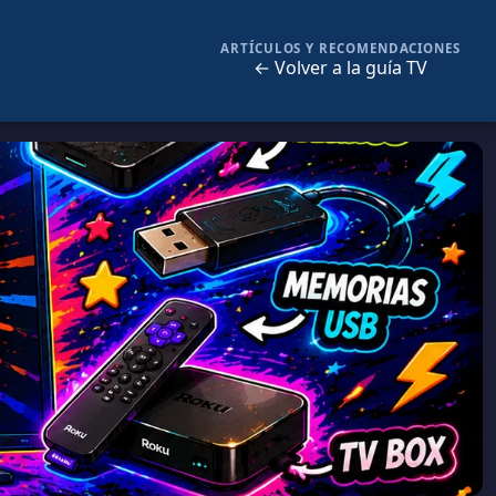
ARTÍCULOS Y RECOMENDACIONES
← Volver a la guía TV