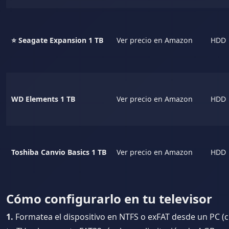
⭐ Seagate Expansion 1 TB
Ver precio en Amazon
HDD
WD Elements 1 TB
Ver precio en Amazon
HDD
Toshiba Canvio Basics 1 TB
Ver precio en Amazon
HDD
Cómo configurarlo en tu televisor
1.
Formatea el dispositivo en NTFS o exFAT desde un PC (c