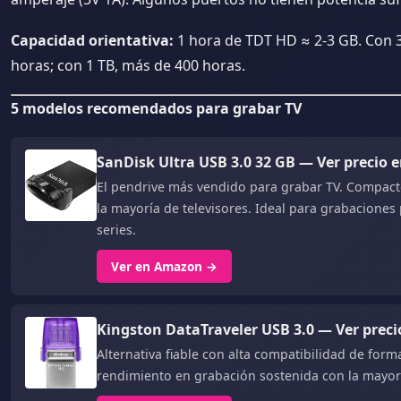
Capacidad orientativa:
1 hora de TDT HD ≈ 2-3 GB. Con 
horas; con 1 TB, más de 400 horas.
5 modelos recomendados para grabar TV
SanDisk Ultra USB 3.0 32 GB — Ver precio
El pendrive más vendido para grabar TV. Compact
la mayoría de televisores. Ideal para grabaciones
series.
Ver en Amazon →
Kingston DataTraveler USB 3.0 — Ver prec
Alternativa fiable con alta compatibilidad de for
rendimiento en grabación sostenida con la mayor