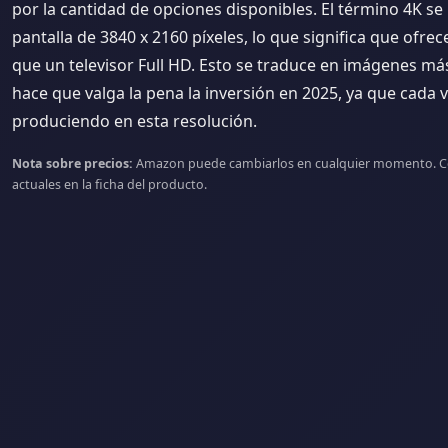
por la cantidad de opciones disponibles. El término 4K se
pantalla de 3840 x 2160 píxeles, lo que significa que ofre
que un televisor Full HD. Esto se traduce en imágenes más 
hace que valga la pena la inversión en 2025, ya que cada 
produciendo en esta resolución.
Nota sobre precios:
Amazon puede cambiarlos en cualquier momento. Cons
actuales en la ficha del producto.