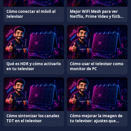
Cómo conectar el móvil al
Mejor WiFi Mesh para ver
televisor
Netflix, Prime Video y fútbol
sin cortes
Qué es HDR y cómo activarlo
Cómo usar el televisor como
en tu televisor
monitor de PC
Cómo sintonizar los canales
Cómo mejorar la imagen de
TDT en el televisor
tu televisor: ajustes que
marcan la diferencia