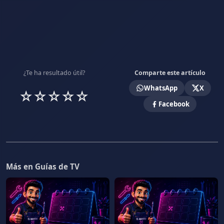
¿Te ha resultado útil?
Comparte este artículo
WhatsApp
X
☆
☆
☆
☆
☆
Facebook
Más en Guías de TV