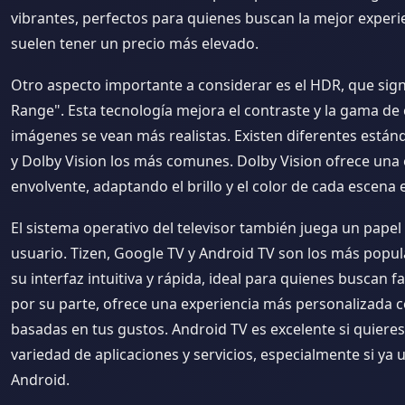
vibrantes, perfectos para quienes buscan la mejor experie
suelen tener un precio más elevado.
Otro aspecto importante a considerar es el HDR, que sig
Range". Esta tecnología mejora el contraste y la gama de 
imágenes se vean más realistas. Existen diferentes está
y Dolby Vision los más comunes. Dolby Vision ofrece una
envolvente, adaptando el brillo y el color de cada escena 
El sistema operativo del televisor también juega un papel 
usuario. Tizen, Google TV y Android TV son los más popul
su interfaz intuitiva y rápida, ideal para quienes buscan f
por su parte, ofrece una experiencia más personalizada
basadas en tus gustos. Android TV es excelente si quiere
variedad de aplicaciones y servicios, especialmente si ya 
Android.