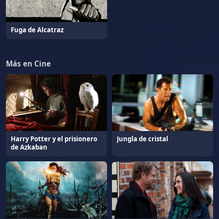
Fuga de Alcatraz
Más en Cine
Harry Potter y el prisionero
Jungla de cristal
de Azkaban