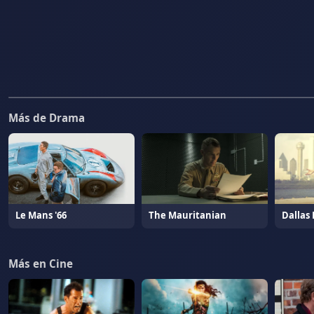
Más de Drama
Le Mans '66
The Mauritanian
Dallas
Más en Cine