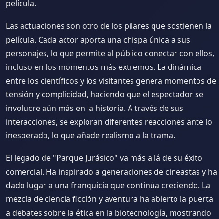
película.
Las actuaciones son otro de los pilares que sostienen la
película. Cada actor aporta una chispa única a sus
personajes, lo que permite al público conectar con ellos,
incluso en los momentos más extremos. La dinámica
entre los científicos y los visitantes genera momentos de
tensión y complicidad, haciendo que el espectador se
involucre aún más en la historia. A través de sus
interacciones, se exploran diferentes reacciones ante lo
inesperado, lo que añade realismo a la trama.
El legado de "Parque Jurásico" va más allá de su éxito
comercial. Ha inspirado a generaciones de cineastas y ha
dado lugar a una franquicia que continúa creciendo. La
mezcla de ciencia ficción y aventura ha abierto la puerta
a debates sobre la ética en la biotecnología, mostrando