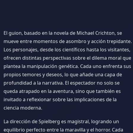
El guion, basado en la novela de Michael Crichton, se
mueve entre momentos de asombro y acción trepidante.
Los personajes, desde los científicos hasta los visitantes,
ofrecen distintas perspectivas sobre el dilema moral que
plantea la manipulación genética. Cada uno enfrenta sus
propios temores y deseos, lo que añade una capa de
profundidad a la narrativa. El espectador no solo se
queda atrapado en la aventura, sino que también es
invitado a reflexionar sobre las implicaciones de la
ciencia moderna.
La dirección de Spielberg es magistral, logrando un
equilibrio perfecto entre la maravilla y el horror. Cada