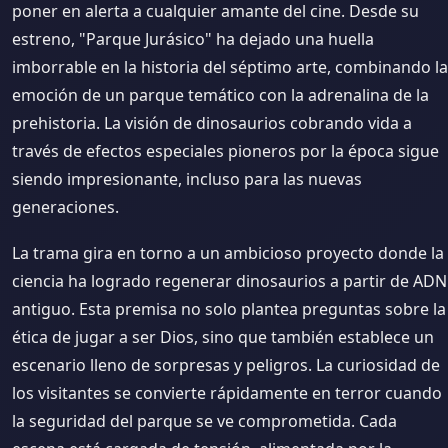
poner en alerta a cualquier amante del cine. Desde su
estreno, "Parque Jurásico" ha dejado una huella
imborrable en la historia del séptimo arte, combinando la
emoción de un parque temático con la adrenalina de la
prehistoria. La visión de dinosaurios cobrando vida a
través de efectos especiales pioneros por la época sigue
siendo impresionante, incluso para las nuevas
generaciones.
La trama gira en torno a un ambicioso proyecto donde la
ciencia ha logrado regenerar dinosaurios a partir de ADN
antiguo. Esta premisa no solo plantea preguntas sobre la
ética de jugar a ser Dios, sino que también establece un
escenario lleno de sorpresas y peligros. La curiosidad de
los visitantes se convierte rápidamente en terror cuando
la seguridad del parque se ve comprometida. Cada