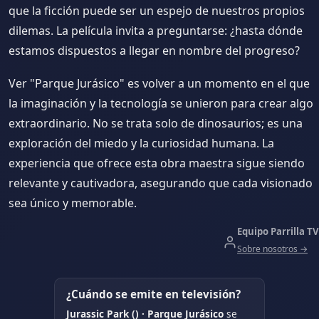
que la ficción puede ser un espejo de nuestros propios
dilemas. La película invita a preguntarse: ¿hasta dónde
estamos dispuestos a llegar en nombre del progreso?
Ver "Parque Jurásico" es volver a un momento en el que
la imaginación y la tecnología se unieron para crear algo
extraordinario. No se trata solo de dinosaurios; es una
exploración del miedo y la curiosidad humana. La
experiencia que ofrece esta obra maestra sigue siendo
relevante y cautivadora, asegurando que cada visionado
sea único y memorable.
Equipo Parrilla TV
Sobre nosotros →
¿Cuándo se emite en televisión?
Jurassic Park () · Parque Jurásico
se