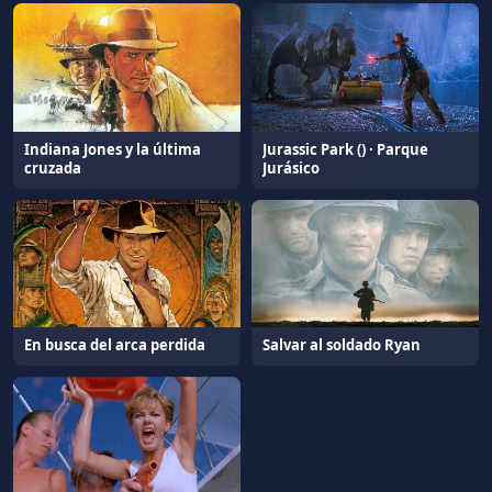
Indiana Jones y la última
Jurassic Park () · Parque
cruzada
Jurásico
En busca del arca perdida
Salvar al soldado Ryan