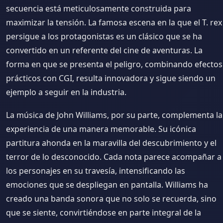
secuencia está meticulosamente construida para
maximizar la tensión. La famosa escena en la que el T. rex
persigue a los protagonistas es un clásico que se ha
convertido en un referente del cine de aventuras. La
forma en que se presenta el peligro, combinando efectos
prácticos con CGI, resulta innovadora y sigue siendo un
ejemplo a seguir en la industria.
La música de John Williams, por su parte, complementa la
experiencia de una manera memorable. Su icónica
partitura ahonda en la maravilla del descubrimiento y el
terror de lo desconocido. Cada nota parece acompañar a
los personajes en su travesía, intensificando las
emociones que se despliegan en pantalla. Williams ha
creado una banda sonora que no solo se recuerda, sino
que se siente, convirtiéndose en parte integral de la