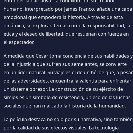
entender la narrativa. La conexión con su creador
humano, interpretado por James Franco, añade una capa
emocional que empodera la historia. A través de esta
dinámica, se exploran temas como la responsabilidad, la
ética y el deseo de libertad, que resuenan con fuerza en
el espectador.
A medida que César toma conciencia de sus habilidades y
de la injusticia que sufren sus semejantes, se convierte
en un líder natural. Su viaje es el de un héroe que, a pesar
de las adversidades, encuentra la valentía para enfrentar
un sistema opresor. La construcción de su ejército de
simios es un símbolo de resistencia, un eco de las luchas
sociales que han marcado la historia de la humanidad.
La película destaca no solo por su narrativa, sino también
por la calidad de sus efectos visuales. La tecnología