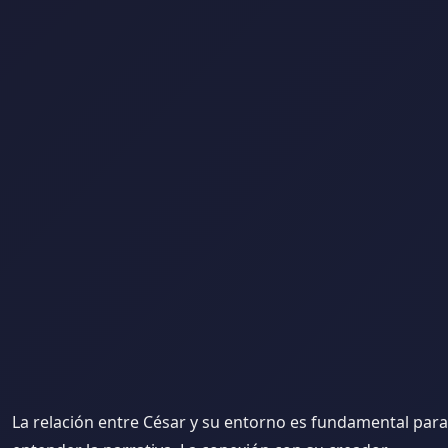
La relación entre César y su entorno es fundamental para