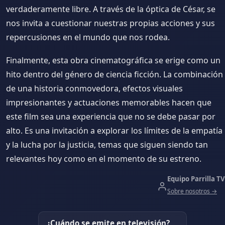
verdaderamente libre. A través de la óptica de César, se
nos invita a cuestionar nuestras propias acciones y sus
repercusiones en el mundo que nos rodea.
Finalmente, esta obra cinematográfica se erige como un
hito dentro del género de ciencia ficción. La combinación
de una historia conmovedora, efectos visuales
impresionantes y actuaciones memorables hacen que
este film sea una experiencia que no se debe pasar por
alto. Es una invitación a explorar los límites de la empatía
y la lucha por la justicia, temas que siguen siendo tan
relevantes hoy como en el momento de su estreno.
Equipo Parrilla TV
Sobre nosotros →
¿Cuándo se emite en televisión?