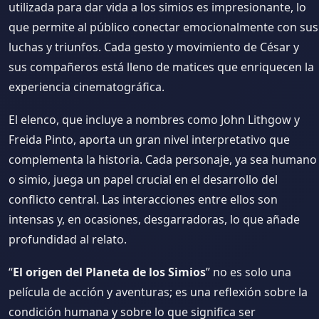
utilizada para dar vida a los simios es impresionante, lo
que permite al público conectar emocionalmente con sus
luchas y triunfos. Cada gesto y movimiento de César y
sus compañeros está lleno de matices que enriquecen la
experiencia cinematográfica.
El elenco, que incluye a nombres como John Lithgow y
Freida Pinto, aporta un gran nivel interpretativo que
complementa la historia. Cada personaje, ya sea humano
o simio, juega un papel crucial en el desarrollo del
conflicto central. Las interacciones entre ellos son
intensas y, en ocasiones, desgarradoras, lo que añade
profundidad al relato.
“
El origen del Planeta de los Simios
” no es solo una
película de acción y aventuras; es una reflexión sobre la
condición humana y sobre lo que significa ser