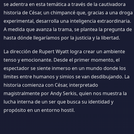
se adentra en esta temática a través de la cautivadora
historia de César, un chimpancé que, gracias a una droga
experimental, desarrolla una inteligencia extraordinaria.
A medida que avanza la trama, se plantea la pregunta de
hasta dónde llegaríamos por la justicia y la libertad.
La dirección de Rupert Wyatt logra crear un ambiente
tenso y emocionante. Desde el primer momento, el
espectador se siente inmerso en un mundo donde los
límites entre humanos y simios se van desdibujando. La
historia comienza con César, interpretado
magistralmente por Andy Serkis, quien nos muestra la
lucha interna de un ser que busca su identidad y
propósito en un entorno hostil.