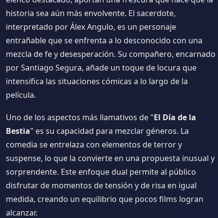
historia sea aún más envolvente. El sacerdote,
interpretado por Álex Angulo, es un personaje
entrañable que se enfrenta a lo desconocido con una
mezcla de fe y desesperación. Su compañero, encarnado
por Santiago Segura, añade un toque de locura que
intensifica las situaciones cómicas a lo largo de la
película.
Uno de los aspectos más llamativos de "
El Día de la
Bestia
" es su capacidad para mezclar géneros. La
comedia se entrelaza con elementos de terror y
suspense, lo que la convierte en una propuesta inusual y
sorprendente. Este enfoque dual permite al público
disfrutar de momentos de tensión y de risa en igual
medida, creando un equilibrio que pocos films logran
alcanzar.