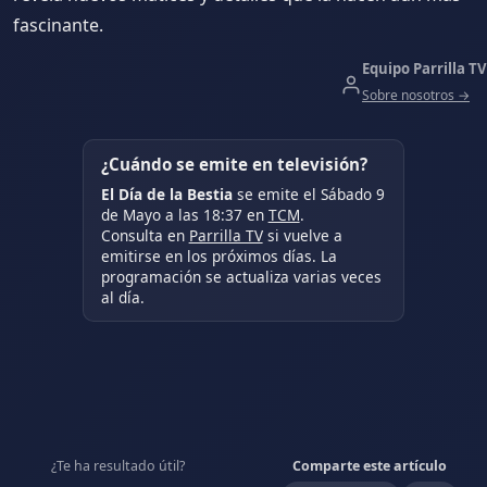
fascinante.
Equipo Parrilla TV
Sobre nosotros →
¿Cuándo se emite en televisión?
El Día de la Bestia
se emite el Sábado 9
de Mayo a las 18:37 en
TCM
.
Consulta en
Parrilla TV
si vuelve a
emitirse en los próximos días. La
programación se actualiza varias veces
al día.
¿Te ha resultado útil?
Comparte este artículo