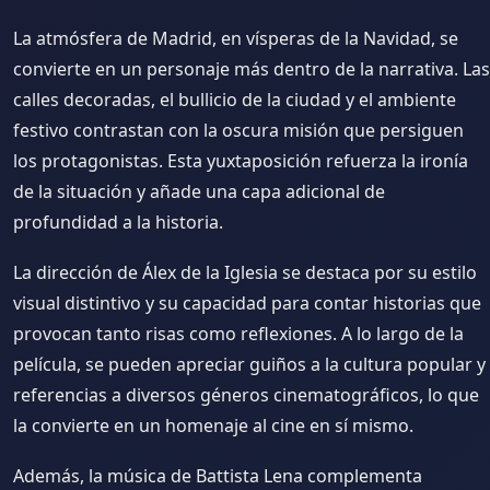
La atmósfera de Madrid, en vísperas de la Navidad, se
convierte en un personaje más dentro de la narrativa. Las
calles decoradas, el bullicio de la ciudad y el ambiente
festivo contrastan con la oscura misión que persiguen
los protagonistas. Esta yuxtaposición refuerza la ironía
de la situación y añade una capa adicional de
profundidad a la historia.
La dirección de Álex de la Iglesia se destaca por su estilo
visual distintivo y su capacidad para contar historias que
provocan tanto risas como reflexiones. A lo largo de la
película, se pueden apreciar guiños a la cultura popular y
referencias a diversos géneros cinematográficos, lo que
la convierte en un homenaje al cine en sí mismo.
Además, la música de Battista Lena complementa