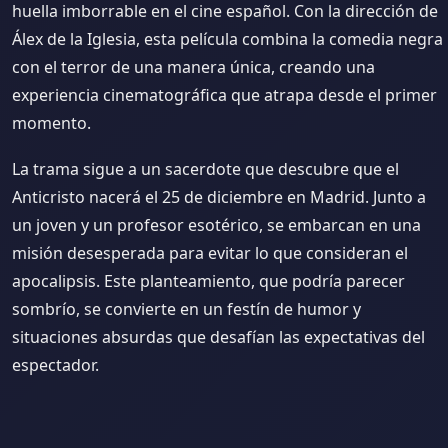
huella imborrable en el cine español. Con la dirección de
Álex de la Iglesia, esta película combina la comedia negra
con el terror de una manera única, creando una
experiencia cinematográfica que atrapa desde el primer
momento.
La trama sigue a un sacerdote que descubre que el
Anticristo nacerá el 25 de diciembre en Madrid. Junto a
un joven y un profesor esotérico, se embarcan en una
misión desesperada para evitar lo que consideran el
apocalipsis. Este planteamiento, que podría parecer
sombrío, se convierte en un festín de humor y
situaciones absurdas que desafían las expectativas del
espectador.