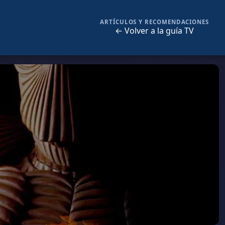
ARTÍCULOS Y RECOMENDACIONES
← Volver a la guía TV