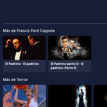
Más de Francis Ford Coppola
El Padrino · El padrino
El Padrino parte II · El
padrino: Parte II
Más de Terror