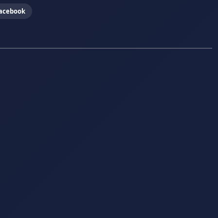
acebook