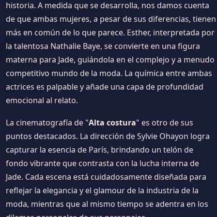
historia. A medida que se desarrolla, nos damos cuenta
de que ambas mujeres, a pesar de sus diferencias, tienen
más en común de lo que parece. Esther, interpretada por
la talentosa Nathalie Baye, se convierte en una figura
materna para Jade, guiándola en el complejo y a menudo
competitivo mundo de la moda. La química entre ambas
actrices es palpable y añade una capa de profundidad
emocional al relato.
La cinematografía de "
Alta costura
" es otro de sus
puntos destacados. La dirección de Sylvie Ohayon logra
capturar la esencia de París, brindando un telón de
fondo vibrante que contrasta con la lucha interna de
Jade. Cada escena está cuidadosamente diseñada para
reflejar la elegancia y el glamour de la industria de la
moda, mientras que al mismo tiempo se adentra en los