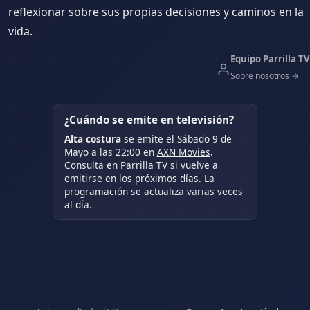
reflexionar sobre sus propias decisiones y caminos en la
vida.
Equipo Parrilla TV
Sobre nosotros →
¿Cuándo se emite en televisión?
Alta costura
se emite el Sábado 9 de
Mayo a las 22:00 en
AXN Movies
.
Consulta en
Parrilla TV
si vuelve a
emitirse en los próximos días. La
programación se actualiza varias veces
al día.