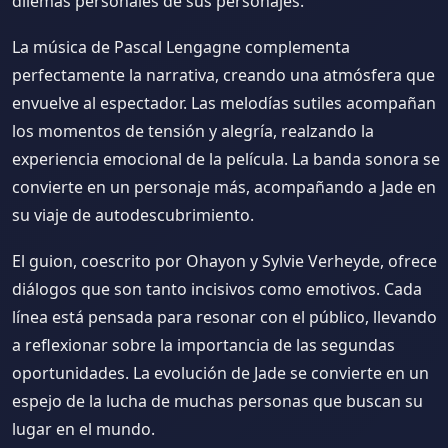
dilemas personales de sus personajes.
La música de Pascal Lengagne complementa
perfectamente la narrativa, creando una atmósfera que
envuelve al espectador. Las melodías sutiles acompañan
los momentos de tensión y alegría, realzando la
experiencia emocional de la película. La banda sonora se
convierte en un personaje más, acompañando a Jade en
su viaje de autodescubrimiento.
El guion, coescrito por Ohayon y Sylvie Verheyde, ofrece
diálogos que son tanto incisivos como emotivos. Cada
línea está pensada para resonar con el público, llevando
a reflexionar sobre la importancia de las segundas
oportunidades. La evolución de Jade se convierte en un
espejo de la lucha de muchas personas que buscan su
lugar en el mundo.