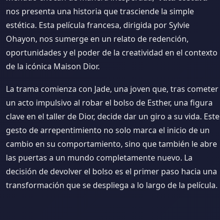
nos presenta una historia que trasciende la simple
estética. Esta película francesa, dirigida por Sylvie
Ohayon, nos sumerge en un relato de redención,
oportunidades y el poder de la creatividad en el contexto
de la icónica Maison Dior.
La trama comienza con Jade, una joven que, tras cometer
un acto impulsivo al robar el bolso de Esther, una figura
clave en el taller de Dior, decide dar un giro a su vida. Este
gesto de arrepentimiento no solo marca el inicio de un
cambio en su comportamiento, sino que también le abre
las puertas a un mundo completamente nuevo. La
decisión de devolver el bolso es el primer paso hacia una
transformación que se despliega a lo largo de la película.