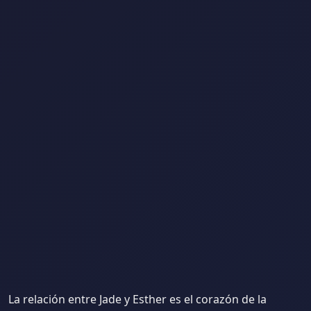
La relación entre Jade y Esther es el corazón de la