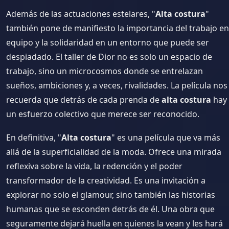
Además de las actuaciones estelares, "
Alta costura
"
también pone de manifiesto la importancia del trabajo en
equipo y la solidaridad en un entorno que puede ser
despiadado. El taller de Dior no es solo un espacio de
trabajo, sino un microcosmos donde se entrelazan
sueños, ambiciones y, a veces, rivalidades. La película nos
recuerda que detrás de cada prenda de
alta costura
hay
un esfuerzo colectivo que merece ser reconocido.
En definitiva, "
Alta costura
" es una película que va más
allá de la superficialidad de la moda. Ofrece una mirada
reflexiva sobre la vida, la redención y el poder
transformador de la creatividad. Es una invitación a
explorar no solo el glamour, sino también las historias
humanas que se esconden detrás de él. Una obra que
seguramente dejará huella en quienes la vean y les hará